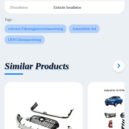
10Installation:
Einfache Installation
Tags:
schwarze Fahrzeugkarosserieausrüstung
Autozubehör 4x4
LKW-Chromausrüstung
Similar Products