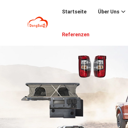
Startseite
Über Uns
Referenzen