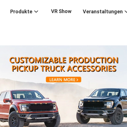
VR Show
Produkte
Veranstaltungen