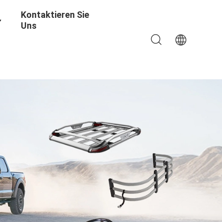
Kontaktieren Sie
Uns