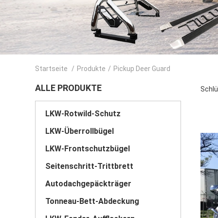
Startseite
/
Produkte
/
Pickup Deer Guard
ALLE PRODUKTE
Schlü
LKW-Rotwild-Schutz
LKW-Überrollbügel
LKW-Frontschutzbügel
Seitenschritt-Trittbrett
Autodachgepäckträger
Tonneau-Bett-Abdeckung