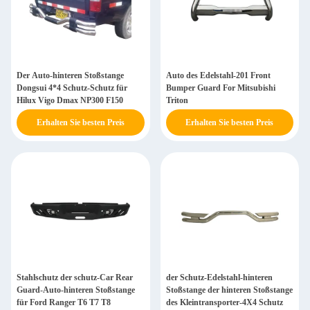
Der Auto-hinteren Stoßstange
Auto des Edelstahl-201 Front
Dongsui 4*4 Schutz-Schutz für
Bumper Guard For Mitsubishi
Hilux Vigo Dmax NP300 F150
Triton
Erhalten Sie besten Preis
Erhalten Sie besten Preis
Stahlschutz der schutz-Car Rear
der Schutz-Edelstahl-hinteren
Guard-Auto-hinteren Stoßstange
Stoßstange der hinteren Stoßstange
für Ford Ranger T6 T7 T8
des Kleintransporter-4X4 Schutz