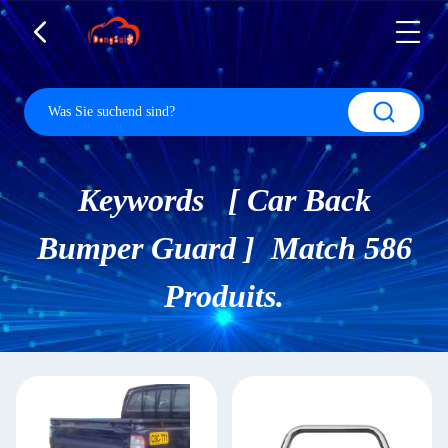
Keywords [ Car Back
Bumper Guard ] Match 586
Produits.