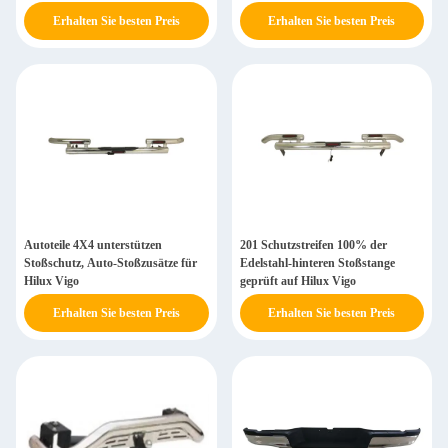
Erhalten Sie besten Preis
Erhalten Sie besten Preis
Autoteile 4X4 unterstützen
201 Schutzstreifen 100% der
Stoßschutz, Auto-Stoßzusätze für
Edelstahl-hinteren Stoßstange
Hilux Vigo
geprüft auf Hilux Vigo
Erhalten Sie besten Preis
Erhalten Sie besten Preis