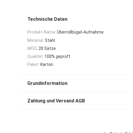
Technische Daten
Produkt-Name:
Überrollbügel-Aufnahme
Material:
Stahl
MOQ:
20 Sätze
Qualität:
100% geprüft
Paket:
Karton
Grundinformation
Zahlung und Versand AGB