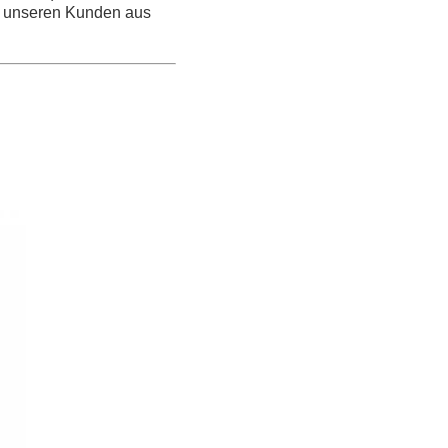
u, unseren Kunden aus