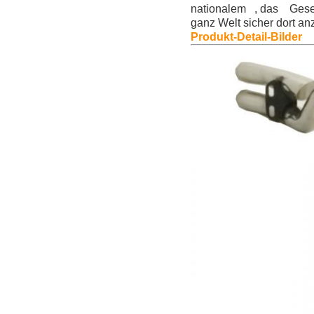
nationalem , das Gesell
ganz Welt sicher dort 
Produkt-Detail-Bilder