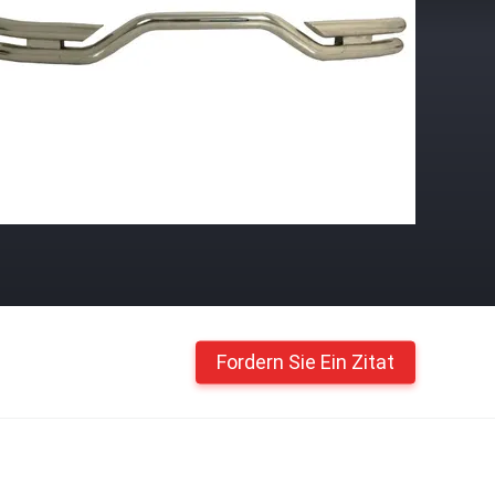
Fordern Sie Ein Zitat