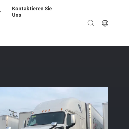
Kontaktieren Sie
Uns