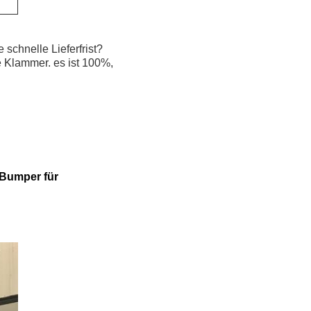
schnelle Lieferfrist?
e Klammer. es ist 100%,
 Bumper für