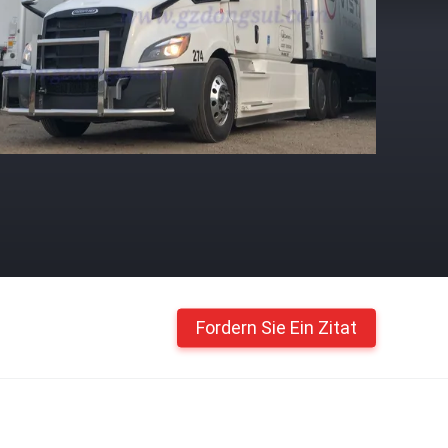
Fordern Sie Ein Zitat