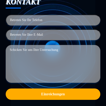
KONTAKT
Einreichungen