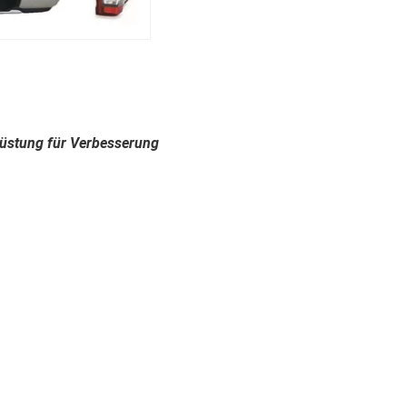
rüstung für Verbesserung