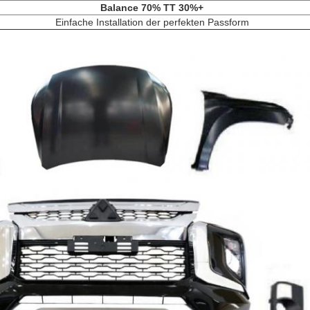
Balance 70% TT 30%+
Einfache Installation der perfekten Passform