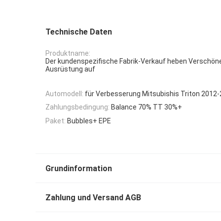
Technische Daten
Produktname:
Der kundenspezifische Fabrik-Verkauf heben Verschön
Ausrüstung auf
Automodell:
für Verbesserung Mitsubishis Triton 2012-
Zahlungsbedingung:
Balance 70% TT 30%+
Paket:
Bubbles+ EPE
Grundinformation
Zahlung und Versand AGB