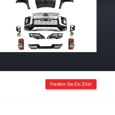
Fordern Sie Ein Zitat