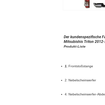
Der kundenspezifische F
Mitsubishis Triton 2012
Produkt-Liste
1. 
Frontstoßstange
2. 
Nebelscheinwerfer
4. 
Nebelscheinwerfer-Abd