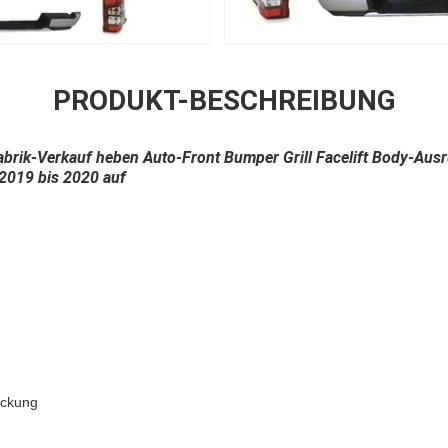
PRODUKT-BESCHREIBUNG
abrik-Verkauf heben Auto-Front Bumper Grill Facelift Body-Aus
-2019 bis 2020 auf
eckung