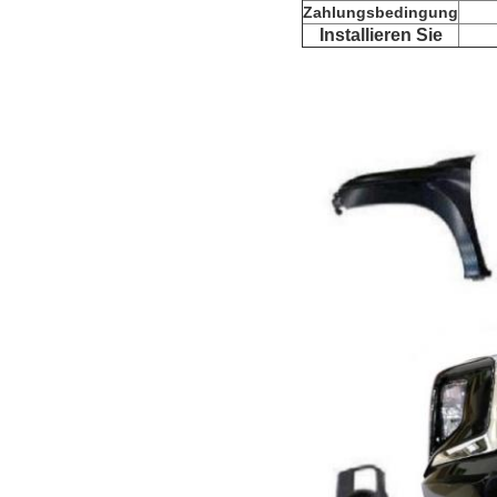
Zahlungsbedingung
Installieren Sie