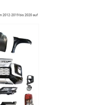
on 2012-2019 bis 2020 auf