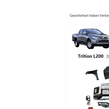
Gewohnheit heben Verbess