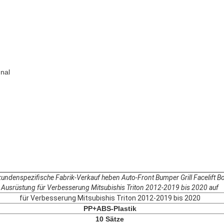
gnal
kundenspezifische Fabrik-Verkauf heben Auto-Front Bumper Grill Facelift B
Ausrüstung für Verbesserung Mitsubishis Triton 2012-2019 bis 2020 auf
für Verbesserung Mitsubishis Triton 2012-2019 bis 2020
PP+ABS-Plastik
10 Sätze