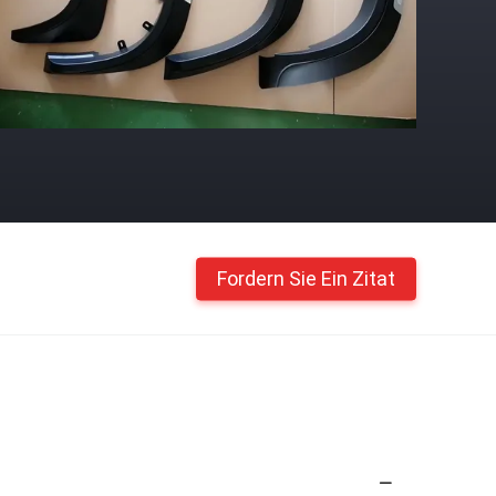
Fordern Sie Ein Zitat