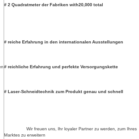
# 2 Quadratmeter der Fabriken with20,000 total
# reiche Erfahrung in den internationalen Ausstellungen
en
# reichliche Erfahrung und perfekte Versorgungskette
# Laser-Schneidtechnik zum Produkt genau und schnell
Wir freuen uns, Ihr loyaler Partner zu werden, zum Ihres 
Marktes zu erweitern