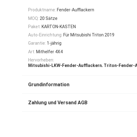
Produktname:
Fender-Aufflackern
MOQ:
20 Sätze
Paket:
KARTON-KASTEN
Auto-Einrichtung:
Für Mitsubishi Triton 2019
Garantie:
1-jährig
Art:
Mithelfer 4X4
Hervorheben:
,
Mitsubishi-LKW-Fender-Aufflackern
Triton-Fender-A
Grundinformation
Zahlung und Versand AGB