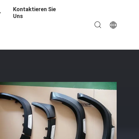
Kontaktieren Sie
Uns