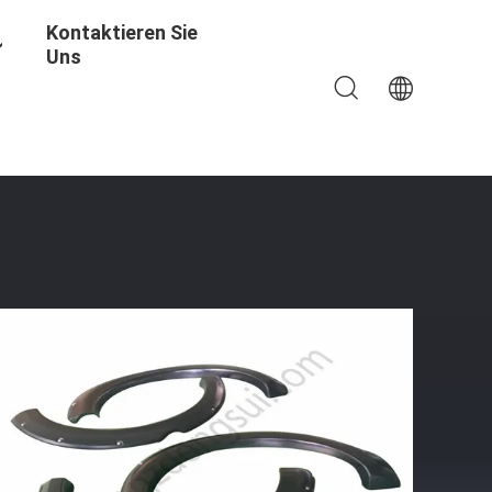
Kontaktieren Sie
Uns
asten-Verpackungs-