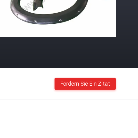
Fordern Sie Ein Zitat