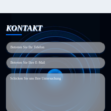
KONTAKT