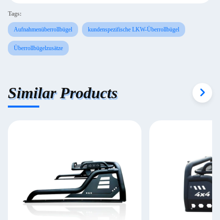
Tags:
Aufnahmenüberrollbügel
kundenspezifische LKW-Überrollbügel
Überrollbügelzusätze
Similar Products