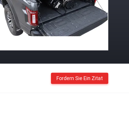
Fordern Sie Ein Zitat