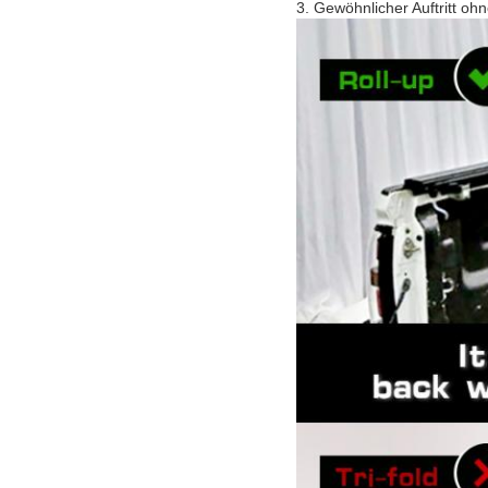
3. Gewöhnlicher Auftritt oh