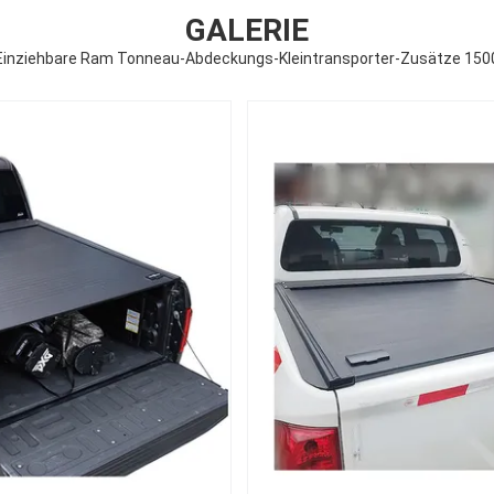
GALERIE
Einziehbare Ram Tonneau-Abdeckungs-Kleintransporter-Zusätze 150