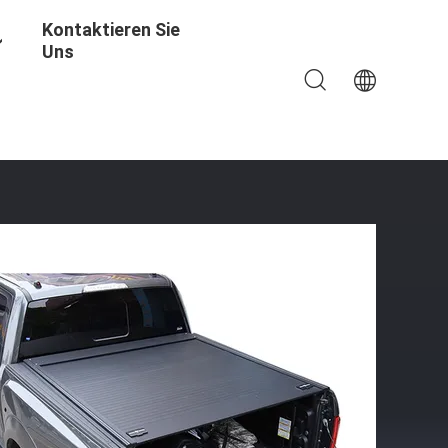
Kontaktieren Sie
Uns