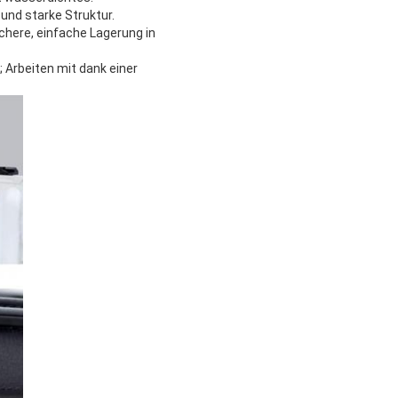
und starke Struktur.
here, einfache Lagerung in 
 Arbeiten mit dank einer 