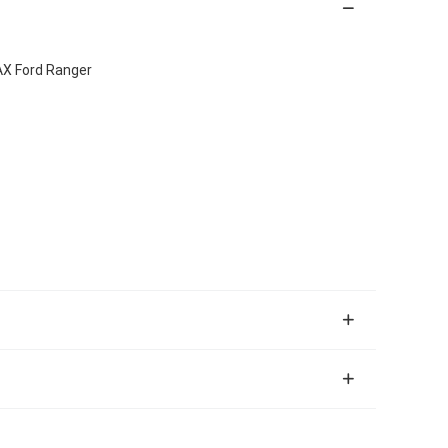
AX Ford Ranger