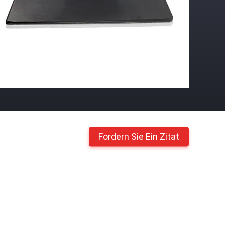
Fordern Sie Ein Zitat