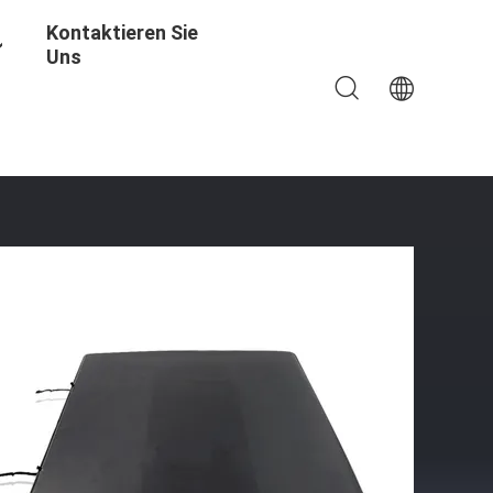
Kontaktieren Sie
Uns
300 D40