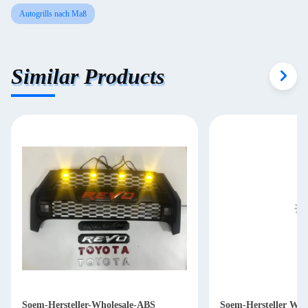
Autogrills nach Maß
Similar Products
Soem-Hersteller-Wholesale-ABS
Soem-Hersteller Who