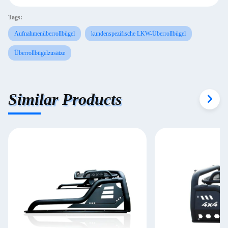
Tags:
Aufnahmenüberrollbügel
kundenspezifische LKW-Überrollbügel
Überrollbügelzusätze
Similar Products