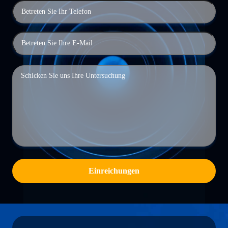
Einreichungen