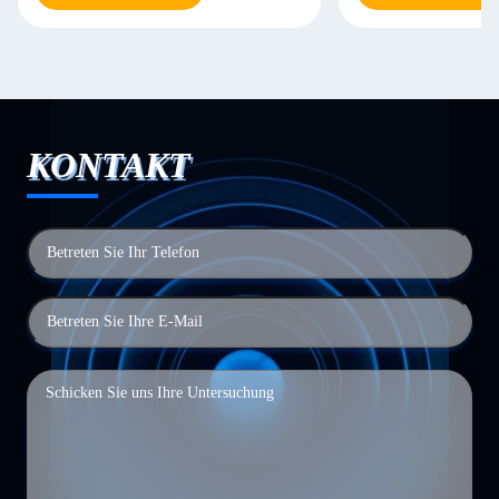
KONTAKT