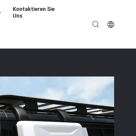
Kontaktieren Sie
Uns
 Defender 110 2020 2021