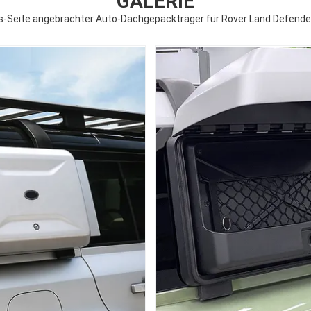
GALERIE
s-Seite angebrachter Auto-Dachgepäckträger für Rover Land Defende