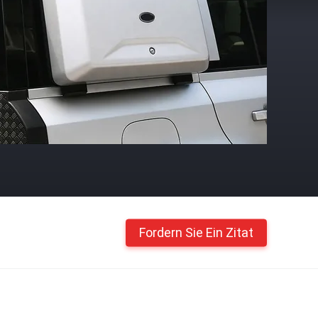
Fordern Sie Ein Zitat