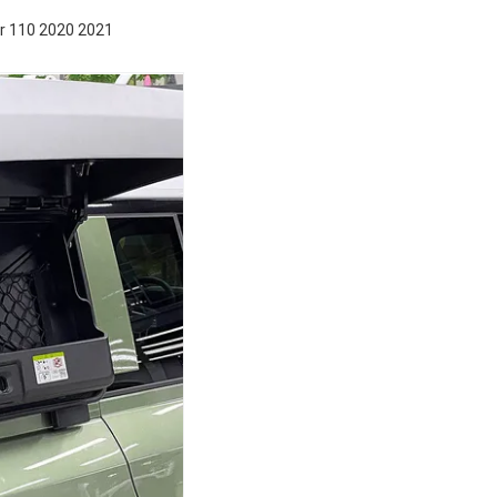
r 110 2020 2021