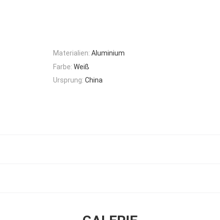
Materialien:
Aluminium
Farbe:
Weiß
Ursprung:
China