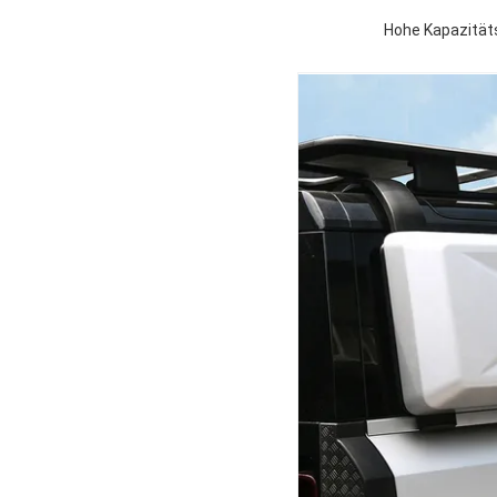
Hohe Kapazität