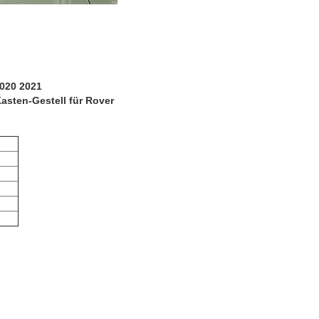
2020 2021
sten-Gestell für Rover