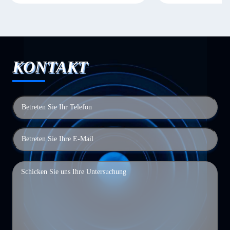
KONTAKT