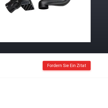
Fordern Sie Ein Zitat