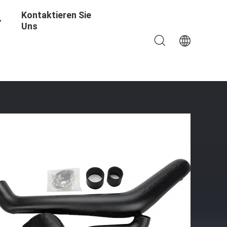
Kontaktieren Sie
Uns
evo