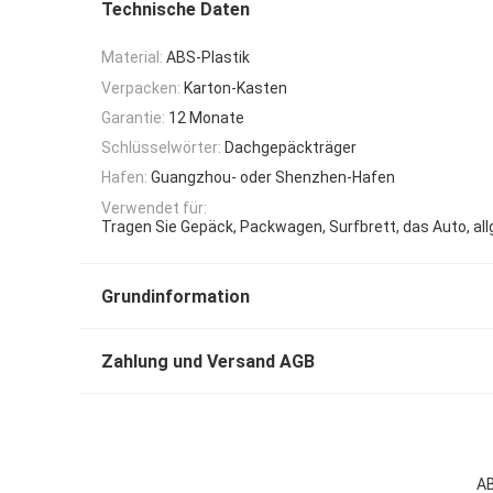
Technische Daten
Material:
ABS-Plastik
Verpacken:
Karton-Kasten
Garantie:
12 Monate
Schlüsselwörter:
Dachgepäckträger
Hafen:
Guangzhou- oder Shenzhen-Hafen
Verwendet für:
Tragen Sie Gepäck, Packwagen, Surfbrett, das Auto, al
Grundinformation
Zahlung und Versand AGB
AB