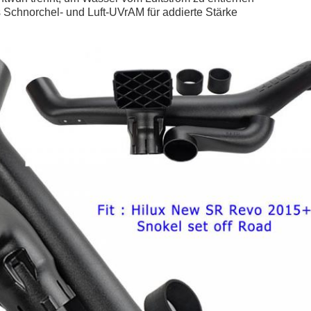
 Schnorchel- und Luft-UVrAM für addierte Stärke