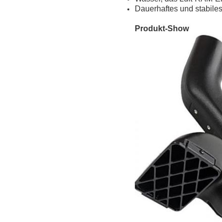
Dauerhaftes und stabiles
Produkt-Show