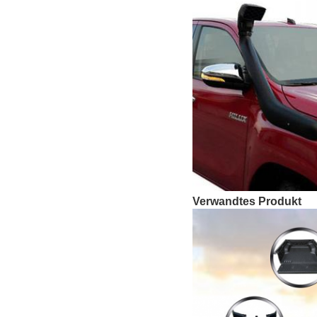
Verwandtes Produkt