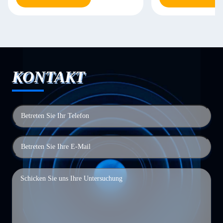
KONTAKT