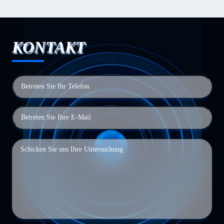
KONTAKT