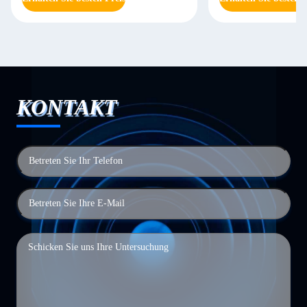
KONTAKT