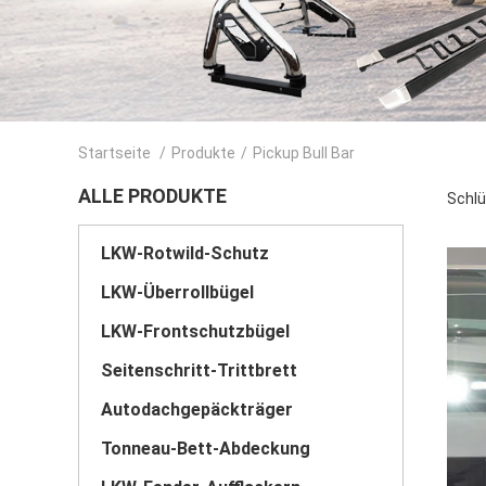
Startseite
/
Produkte
/
Pickup Bull Bar
ALLE PRODUKTE
Schlü
LKW-Rotwild-Schutz
LKW-Überrollbügel
LKW-Frontschutzbügel
Seitenschritt-Trittbrett
Autodachgepäckträger
Tonneau-Bett-Abdeckung