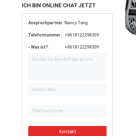
ICH BIN ONLINE CHAT JETZT
Ansprechpartner :
Nancy Tang
Telefonnummer :
+8618122298309
- Was ist? :
+8618122298309
Kontakt