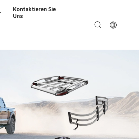
Kontaktieren Sie
Uns