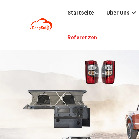
Startseite
Über Uns
Referenzen