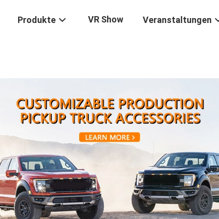
VR Show
Produkte
Veranstaltungen